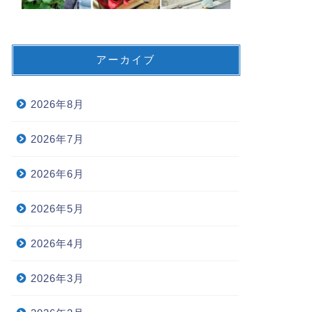
アーカイブ
2026年8月
2026年7月
2026年6月
2026年5月
2026年4月
2026年3月