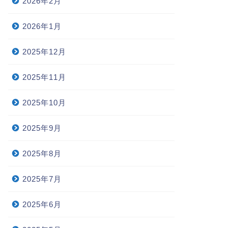
2026年2月
2026年1月
2025年12月
2025年11月
2025年10月
2025年9月
2025年8月
2025年7月
2025年6月