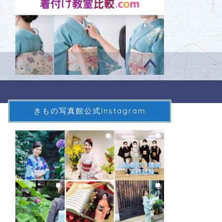
きもの写真館公式Instagram