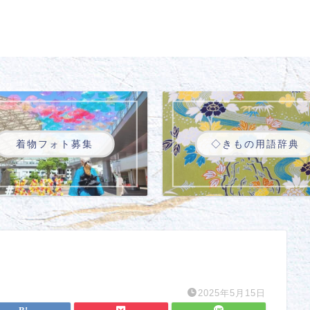
着物フォト募集
◇きもの用語辞典
2025年5月15日