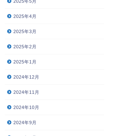
2025年5月
2025年4月
2025年3月
2025年2月
2025年1月
2024年12月
2024年11月
2024年10月
2024年9月