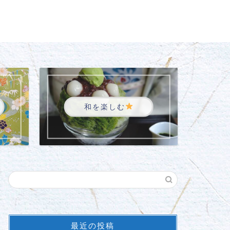
和を楽しむ
最近の投稿