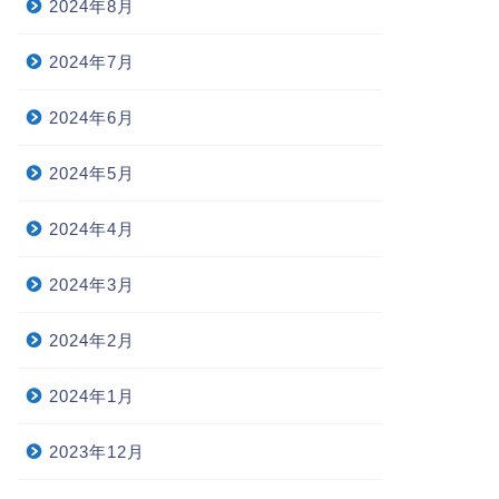
2024年8月
2024年7月
2024年6月
2024年5月
2024年4月
2024年3月
2024年2月
2024年1月
2023年12月