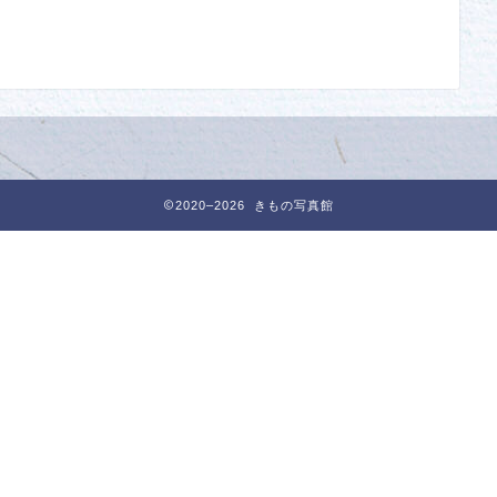
2020–2026 きもの写真館