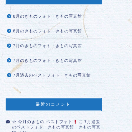
8月のきものフォト・きもの写真館
8月のきものフォト・きもの写真館
7月のきものフォト・きもの写真館
7月のきものフォト・きもの写真館
7月過去のベストフォト・きもの写真館
最近のコメント
☆ 今月のきもの ベストフォト
に
7月過去
のベストフォト・きもの写真館 | きもの写真