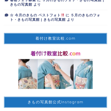
着物フォト募集
に
５月のきものフォト・きもの写真館 |
きもの写真館
より
☆ 今月のきもの ベストフォト
に
５月のきものフォ
ト・きもの写真館 | きもの写真館
より
着付け教室比較.com
きもの写真館公式Instagram