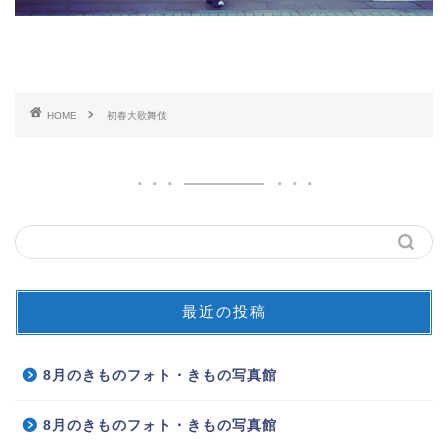
HOME
初春大歌舞伎
最近の投稿
8月のきものフォト・きもの写真館
8月のきものフォト・きもの写真館