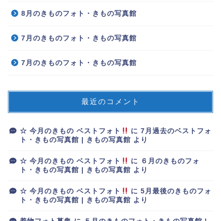
8月のきものフォト・きもの写真館
7月のきものフォト・きもの写真館
7月のきものフォト・きもの写真館
最近のコメント
☆ 今月のきもの ベストフォト
に
7月過去のベストフォ
ト・きもの写真館 | きもの写真館
より
☆ 今月のきもの ベストフォト
に
６月のきものフォ
ト・きもの写真館 | きもの写真館
より
☆ 今月のきもの ベストフォト
に
5月最後のきものフォ
ト・きもの写真館 | きもの写真館
より