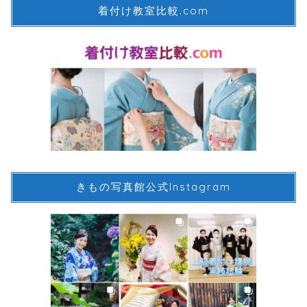
着付け教室比較.com
きもの写真館公式Instagram