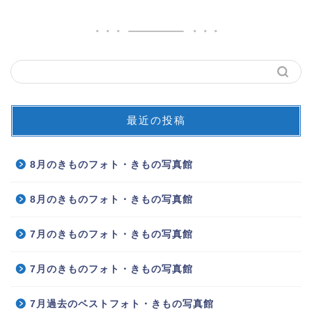
最近の投稿
8月のきものフォト・きもの写真館
8月のきものフォト・きもの写真館
7月のきものフォト・きもの写真館
7月のきものフォト・きもの写真館
7月過去のベストフォト・きもの写真館