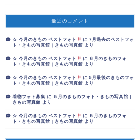
最近のコメント
☆ 今月のきもの ベストフォト
に
7月過去のベストフォ
ト・きもの写真館 | きもの写真館
より
☆ 今月のきもの ベストフォト
に
６月のきものフォ
ト・きもの写真館 | きもの写真館
より
☆ 今月のきもの ベストフォト
に
5月最後のきものフォ
ト・きもの写真館 | きもの写真館
より
着物フォト募集
に
５月のきものフォト・きもの写真館 |
きもの写真館
より
☆ 今月のきもの ベストフォト
に
５月のきものフォ
ト・きもの写真館 | きもの写真館
より