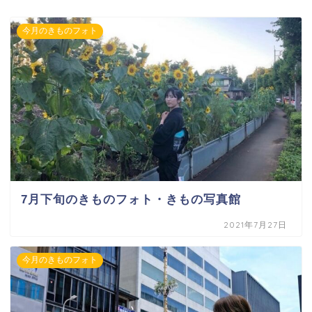
今月のきものフォト
7月下旬のきものフォト・きもの写真館
2021年7月27日
今月のきものフォト