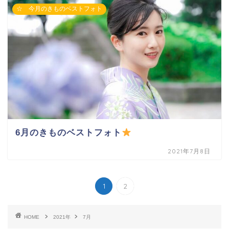
☆ 今月のきものベストフォト
6月のきものベストフォト
2021年7月8日
1
2
HOME
2021年
7月