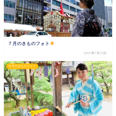
７月のきものフォト
2021年7月21日
今月のきものフォト