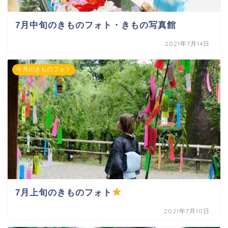
7月中旬のきものフォト・きもの写真館
2021年7月14日
今月のきものフォト
7月上旬のきものフォト
2021年7月10日