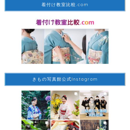
着付け教室比較.com
きもの写真館公式Instagram