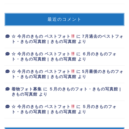
最近のコメント
☆ 今月のきもの ベストフォト
に
7月過去のベストフォ
ト・きもの写真館 | きもの写真館
より
☆ 今月のきもの ベストフォト
に
６月のきものフォ
ト・きもの写真館 | きもの写真館
より
☆ 今月のきもの ベストフォト
に
5月最後のきものフォ
ト・きもの写真館 | きもの写真館
より
着物フォト募集
に
５月のきものフォト・きもの写真館 |
きもの写真館
より
☆ 今月のきもの ベストフォト
に
５月のきものフォ
ト・きもの写真館 | きもの写真館
より