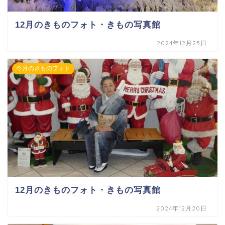
12月のきものフォト・きもの写真館
2024年12月25日
今月のきものフォト
12月のきものフォト・きもの写真館
2024年12月20日