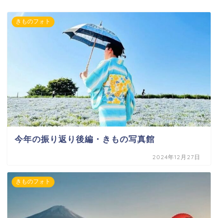
きものフォト
今年の振り返り後編・きもの写真館
2024年12月27日
きものフォト