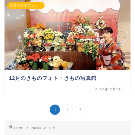
今月のきものフォト
12月のきものフォト・きもの写真館
2024年12月18日
1
2
3
HOME
2024年
12月