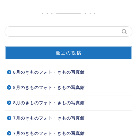
最近の投稿
8月のきものフォト・きもの写真館
8月のきものフォト・きもの写真館
8月のきものフォト・きもの写真館
7月のきものフォト・きもの写真館
7月のきものフォト・きもの写真館