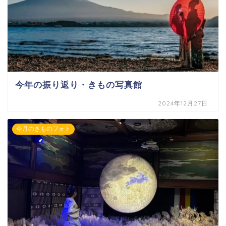
今年の振り返り・きもの写真館
2024年12月27日
今月のきものフォト