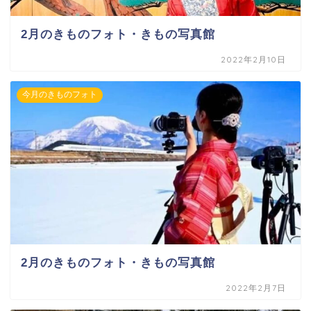
2月のきものフォト・きもの写真館
2022年2月10日
今月のきものフォト
2月のきものフォト・きもの写真館
2022年2月7日