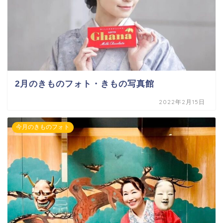
2月のきものフォト・きもの写真館
2022年2月15日
今月のきものフォト