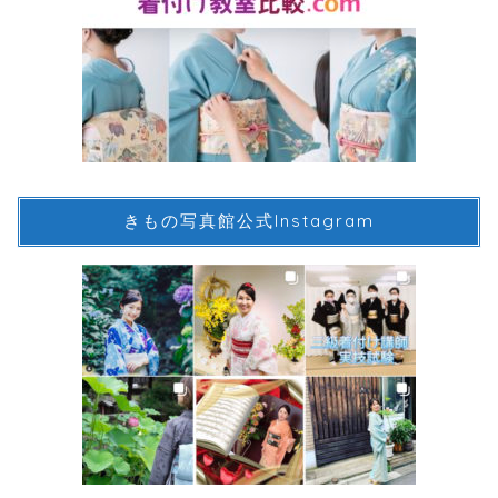
きもの写真館公式Instagram