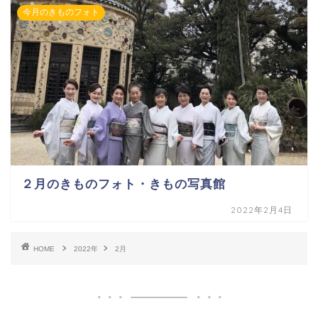
今月のきものフォト
２月のきものフォト・きもの写真館
2022年2月4日
HOME
2022年
2月