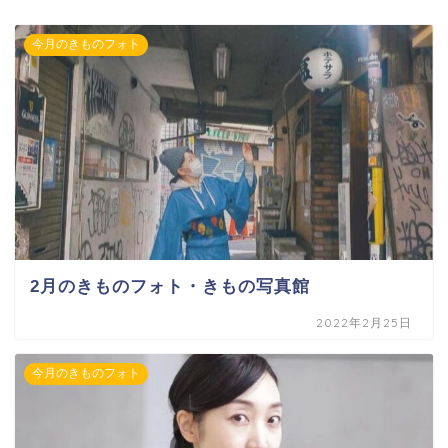
今月のきものフォト
2月のきものフォト・きもの写真館
2022年2月25日
今月のきものフォト