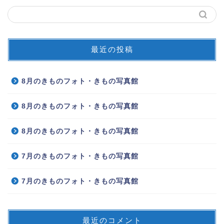
最近の投稿
8月のきものフォト・きもの写真館
8月のきものフォト・きもの写真館
8月のきものフォト・きもの写真館
7月のきものフォト・きもの写真館
7月のきものフォト・きもの写真館
最近のコメント