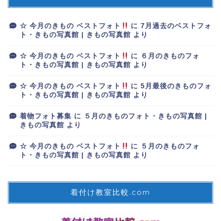
☆ 今月のきもの ベストフォト
に
7月過去のベストフォ
ト・きもの写真館 | きもの写真館
より
☆ 今月のきもの ベストフォト
に
６月のきものフォ
ト・きもの写真館 | きもの写真館
より
☆ 今月のきもの ベストフォト
に
5月最後のきものフォ
ト・きもの写真館 | きもの写真館
より
着物フォト募集
に
５月のきものフォト・きもの写真館 |
きもの写真館
より
☆ 今月のきもの ベストフォト
に
５月のきものフォ
ト・きもの写真館 | きもの写真館
より
着付け教室比較.com