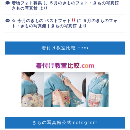
着物フォト募集
に
５月のきものフォト・きもの写真館 |
きもの写真館
より
☆ 今月のきもの ベストフォト
に
５月のきものフォ
ト・きもの写真館 | きもの写真館
より
着付け教室比較.com
きもの写真館公式Instagram