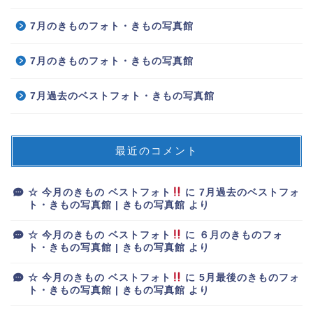
7月のきものフォト・きもの写真館
7月のきものフォト・きもの写真館
7月過去のベストフォト・きもの写真館
最近のコメント
☆ 今月のきもの ベストフォト
に
7月過去のベストフォ
ト・きもの写真館 | きもの写真館
より
☆ 今月のきもの ベストフォト
に
６月のきものフォ
ト・きもの写真館 | きもの写真館
より
☆ 今月のきもの ベストフォト
に
5月最後のきものフォ
ト・きもの写真館 | きもの写真館
より