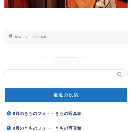
HOME
夫婦で観劇
最近の投稿
8月のきものフォト・きもの写真館
8月のきものフォト・きもの写真館