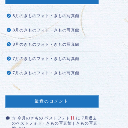
8月のきものフォト・きもの写真館
8月のきものフォト・きもの写真館
8月のきものフォト・きもの写真館
7月のきものフォト・きもの写真館
7月のきものフォト・きもの写真館
最近のコメント
☆ 今月のきもの ベストフォト
に
7月過去
のベストフォト・きもの写真館 | きもの写真