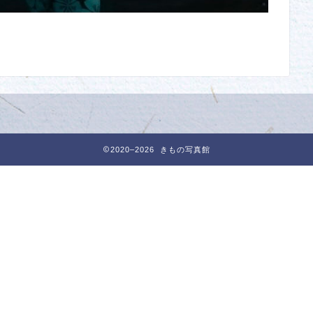
2020–2026 きもの写真館