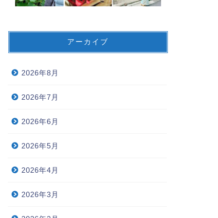
アーカイブ
2026年8月
2026年7月
2026年6月
2026年5月
2026年4月
2026年3月