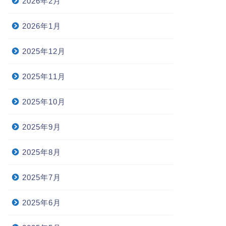
2026年2月
2026年1月
2025年12月
2025年11月
2025年10月
2025年9月
2025年8月
2025年7月
2025年6月