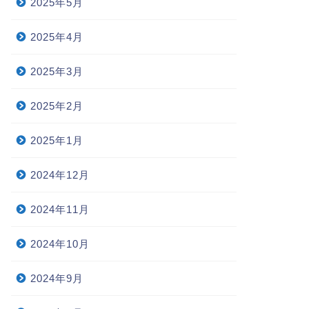
2025年5月
2025年4月
2025年3月
2025年2月
2025年1月
2024年12月
2024年11月
2024年10月
2024年9月