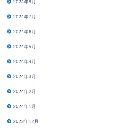
2024年8月
2024年7月
2024年6月
2024年5月
2024年4月
2024年3月
2024年2月
2024年1月
2023年12月