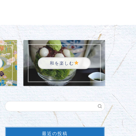
和を楽しむ
最近の投稿