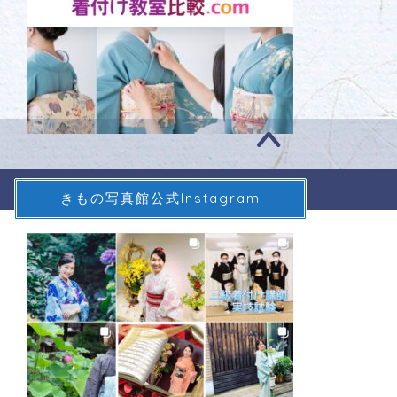
きもの写真館公式Instagram