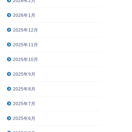
2026年2月
2026年1月
2025年12月
2025年11月
2025年10月
2025年9月
2025年8月
2025年7月
2025年6月