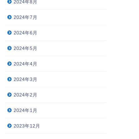
2024年8月
2024年7月
2024年6月
2024年5月
2024年4月
2024年3月
2024年2月
2024年1月
2023年12月