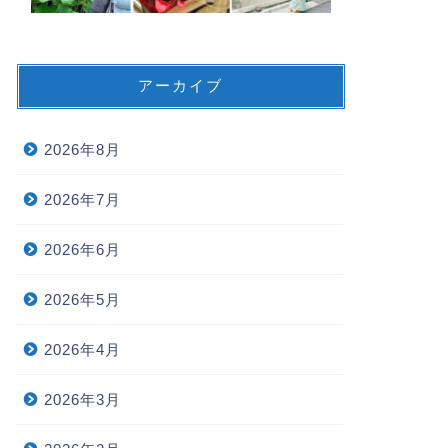
アーカイブ
2026年8月
2026年7月
2026年6月
2026年5月
2026年4月
2026年3月