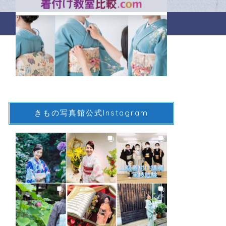
きもの写真館公式Instagram