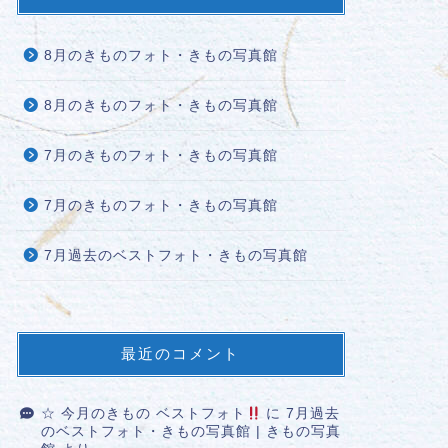
8月のきものフォト・きもの写真館
8月のきものフォト・きもの写真館
7月のきものフォト・きもの写真館
7月のきものフォト・きもの写真館
7月過去のベストフォト・きもの写真館
最近のコメント
☆ 今月のきもの ベストフォト
に
7月過去
のベストフォト・きもの写真館 | きもの写真