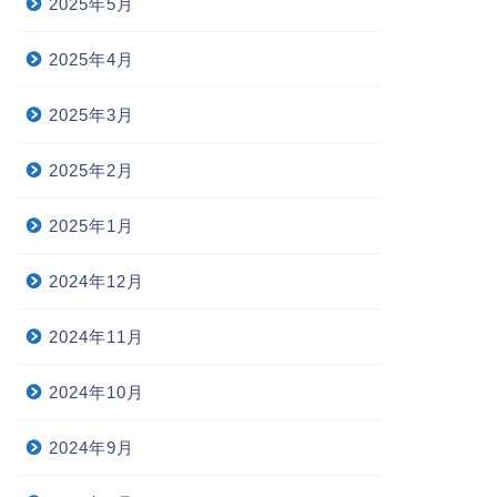
2025年5月
2025年4月
2025年3月
2025年2月
2025年1月
2024年12月
2024年11月
2024年10月
2024年9月