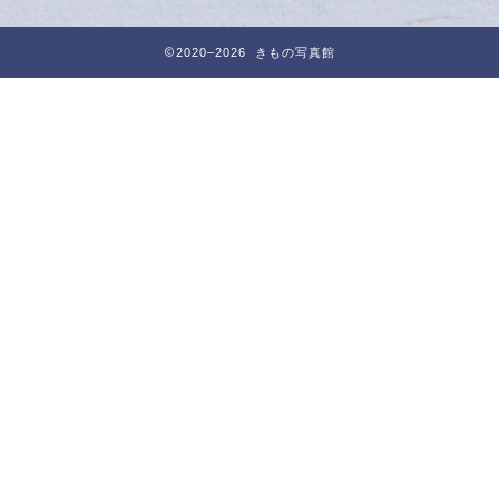
2020–2026 きもの写真館