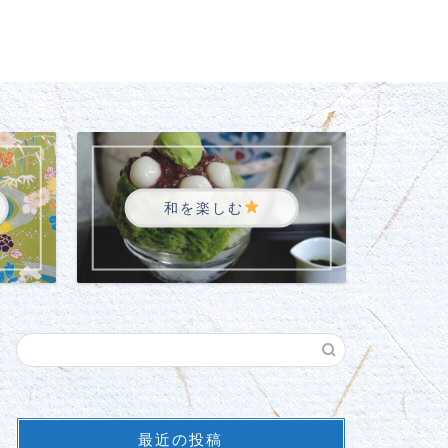
和を楽しむ
最近の投稿