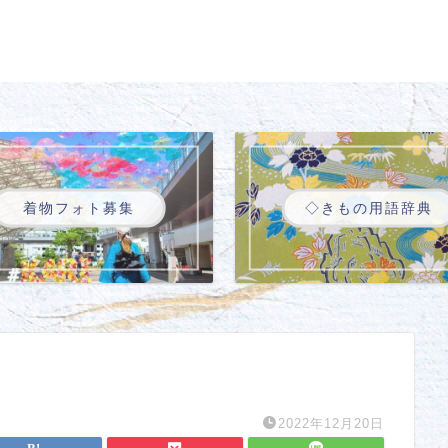
着物フォト募集
◇きもの用語辞典
2022年12月20日