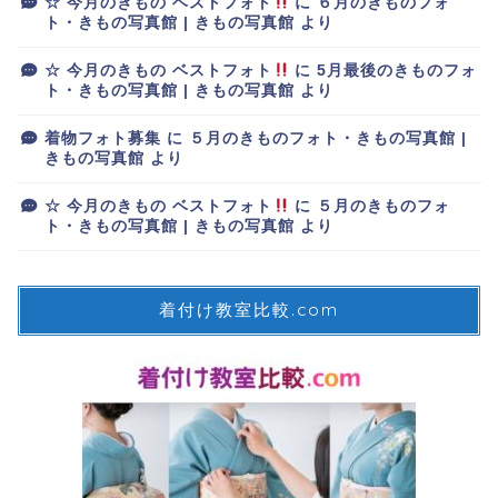
☆ 今月のきもの ベストフォト
に
６月のきものフォ
ト・きもの写真館 | きもの写真館
より
☆ 今月のきもの ベストフォト
に
5月最後のきものフォ
ト・きもの写真館 | きもの写真館
より
着物フォト募集
に
５月のきものフォト・きもの写真館 |
きもの写真館
より
☆ 今月のきもの ベストフォト
に
５月のきものフォ
ト・きもの写真館 | きもの写真館
より
着付け教室比較.com