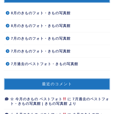
8月のきものフォト・きもの写真館
8月のきものフォト・きもの写真館
7月のきものフォト・きもの写真館
7月のきものフォト・きもの写真館
7月過去のベストフォト・きもの写真館
最近のコメント
☆ 今月のきもの ベストフォト
に
7月過去のベストフォ
ト・きもの写真館 | きもの写真館
より