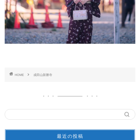
HOME
成田山新勝寺
最近の投稿