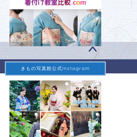
きもの写真館公式Instagram