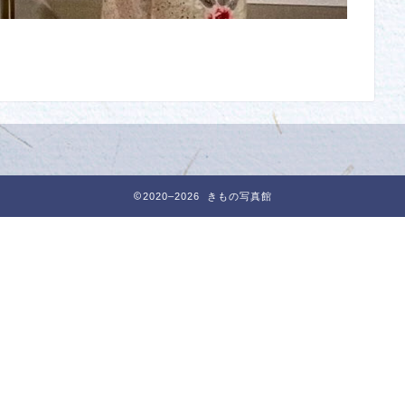
2020–2026 きもの写真館