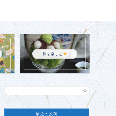
和を楽しむ
最近の投稿