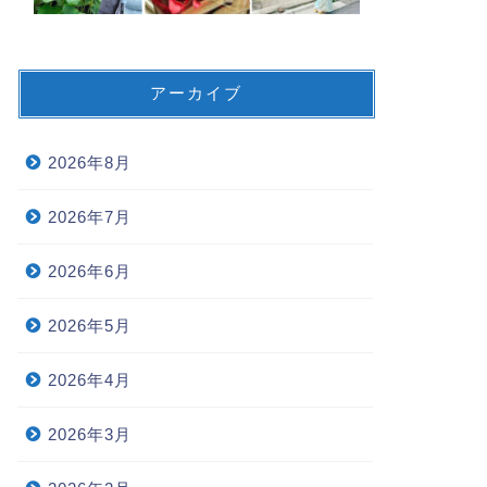
アーカイブ
2026年8月
2026年7月
2026年6月
2026年5月
2026年4月
2026年3月