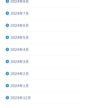
2024年8月
2024年7月
2024年6月
2024年5月
2024年4月
2024年3月
2024年2月
2024年1月
2023年12月