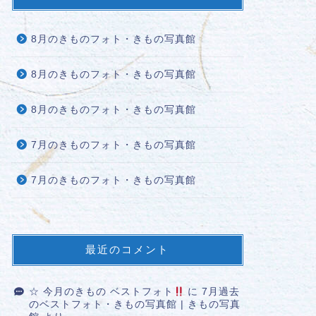
8月のきものフォト・きもの写真館
8月のきものフォト・きもの写真館
8月のきものフォト・きもの写真館
7月のきものフォト・きもの写真館
7月のきものフォト・きもの写真館
最近のコメント
☆ 今月のきもの ベストフォト
に
7月過去
のベストフォト・きもの写真館 | きもの写真