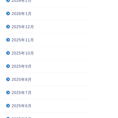
2026年2月
2026年1月
2025年12月
2025年11月
2025年10月
2025年9月
2025年8月
2025年7月
2025年6月