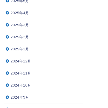
2025年5月
2025年4月
2025年3月
2025年2月
2025年1月
2024年12月
2024年11月
2024年10月
2024年9月