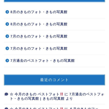
8月のきものフォト・きもの写真館
8月のきものフォト・きもの写真館
7月のきものフォト・きもの写真館
7月のきものフォト・きもの写真館
7月過去のベストフォト・きもの写真館
最近のコメント
☆ 今月のきもの ベストフォト
に
7月過去のベストフォ
ト・きもの写真館 | きもの写真館
より