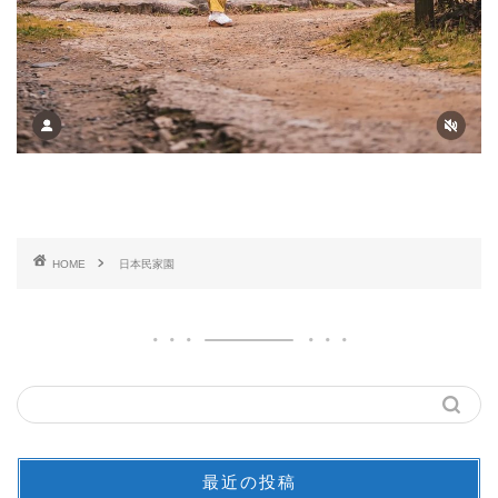
HOME
日本民家園
最近の投稿