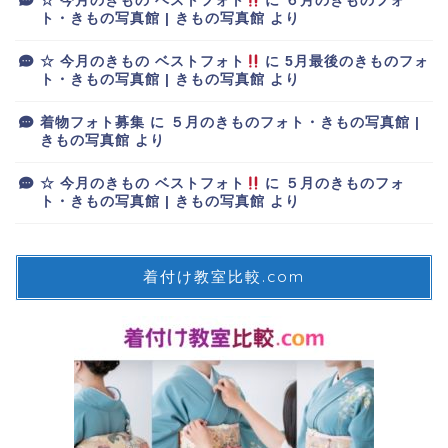
☆ 今月のきもの ベストフォト
に
６月のきものフォ
ト・きもの写真館 | きもの写真館
より
☆ 今月のきもの ベストフォト
に
5月最後のきものフォ
ト・きもの写真館 | きもの写真館
より
着物フォト募集
に
５月のきものフォト・きもの写真館 |
きもの写真館
より
☆ 今月のきもの ベストフォト
に
５月のきものフォ
ト・きもの写真館 | きもの写真館
より
着付け教室比較.com