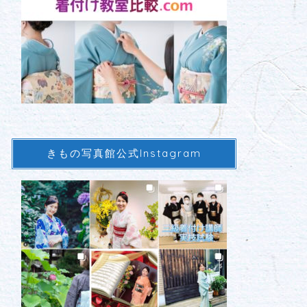
きもの写真館公式Instagram