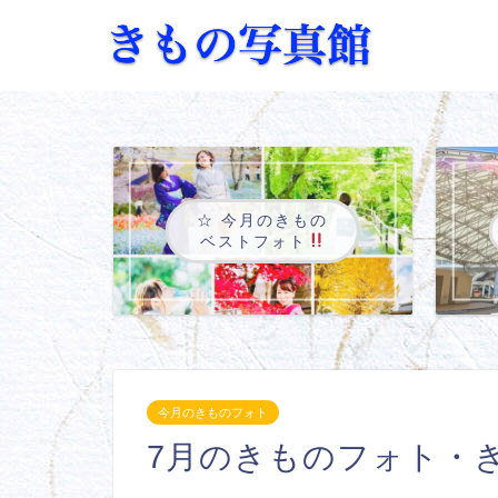
☆ 今月のきもの
ベストフォト
今月のきものフォト
7月のきものフォト・