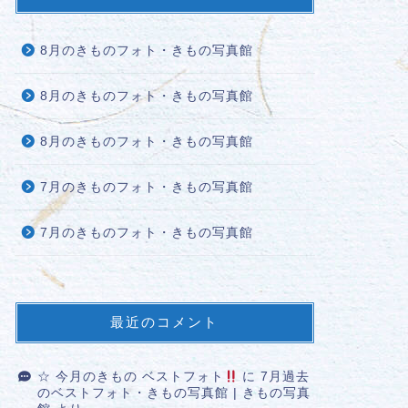
8月のきものフォト・きもの写真館
8月のきものフォト・きもの写真館
8月のきものフォト・きもの写真館
7月のきものフォト・きもの写真館
7月のきものフォト・きもの写真館
最近のコメント
☆ 今月のきもの ベストフォト
に
7月過去
のベストフォト・きもの写真館 | きもの写真