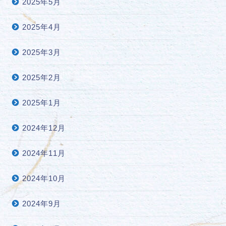
2025年5月
2025年4月
2025年3月
2025年2月
2025年1月
2024年12月
2024年11月
2024年10月
2024年9月