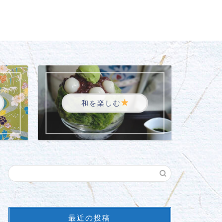
和を楽しむ
最近の投稿