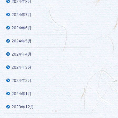
2024年8月
2024年7月
2024年6月
2024年5月
2024年4月
2024年3月
2024年2月
2024年1月
2023年12月