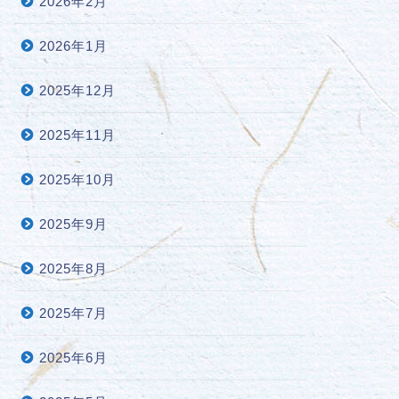
2026年2月
2026年1月
2025年12月
2025年11月
2025年10月
2025年9月
2025年8月
2025年7月
2025年6月