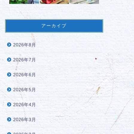
アーカイブ
2026年8月
2026年7月
2026年6月
2026年5月
2026年4月
2026年3月