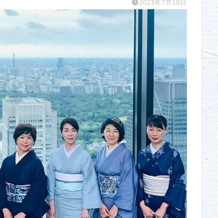
2023年7月10日