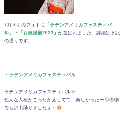
7月きものフォトに
「ラテンアメリカフェスティバ
ル」・「百段階段2023」
が選ばれました。詳細は下記
の通りです。
・ラテンアメリカフェスティバル
ラテンアメリカフェスティバル
色んな人種がごったがえしてて、楽しかったー
着物
でも沢山踊りましたよ～