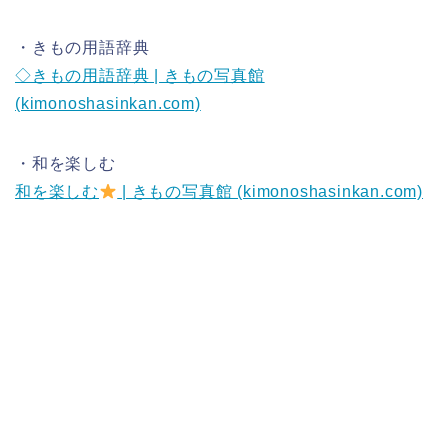
・きもの用語辞典
◇きもの用語辞典 | きもの写真館
(kimonoshasinkan.com)
・和を楽しむ
和を楽しむ
| きもの写真館 (kimonoshasinkan.com)