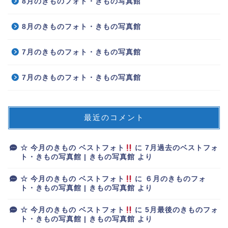
8月のきものフォト・きもの写真館
8月のきものフォト・きもの写真館
7月のきものフォト・きもの写真館
7月のきものフォト・きもの写真館
最近のコメント
☆ 今月のきもの ベストフォト
に
7月過去のベストフォ
ト・きもの写真館 | きもの写真館
より
☆ 今月のきもの ベストフォト
に
６月のきものフォ
ト・きもの写真館 | きもの写真館
より
☆ 今月のきもの ベストフォト
に
5月最後のきものフォ
ト・きもの写真館 | きもの写真館
より