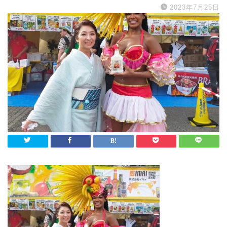
2023年7月25日