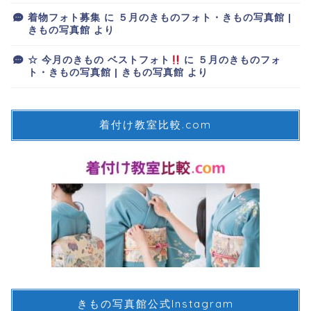
着物フォト募集
に
５月のきものフォト・きもの写真館 |
きもの写真館
より
☆ 今月のきもの ベストフォト
に
５月のきものフォ
ト・きもの写真館 | きもの写真館
より
着付け教室比較.com
きもの写真館公式Instagram