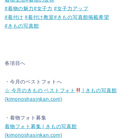
#着物の魅力
#女子力
#女子力アップ
#着付け
#着付け教室
#きもの写真館掲載希望
#きもの写真館
各項目へ
・今月のベストフォトへ
☆ 今月のきもの ベストフォト
| きもの写真館
(kimonoshasinkan.com)
・着物フォト募集
着物フォト募集 | きもの写真館
(kimonoshasinkan.com)