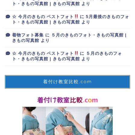
ト・きもの写真館 | きもの写真館
より
☆ 今月のきもの ベストフォト
に
5月最後のきものフォ
ト・きもの写真館 | きもの写真館
より
着物フォト募集
に
５月のきものフォト・きもの写真館 |
きもの写真館
より
☆ 今月のきもの ベストフォト
に
５月のきものフォ
ト・きもの写真館 | きもの写真館
より
着付け教室比較.com