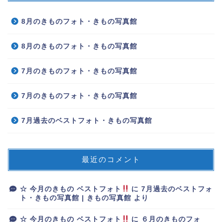
8月のきものフォト・きもの写真館
8月のきものフォト・きもの写真館
7月のきものフォト・きもの写真館
7月のきものフォト・きもの写真館
7月過去のベストフォト・きもの写真館
最近のコメント
☆ 今月のきもの ベストフォト
に
7月過去のベストフォ
ト・きもの写真館 | きもの写真館
より
☆ 今月のきもの ベストフォト
に
６月のきものフォ