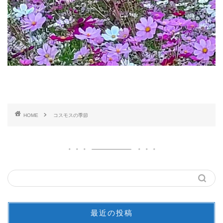
HOME
コスモスの季節
最近の投稿