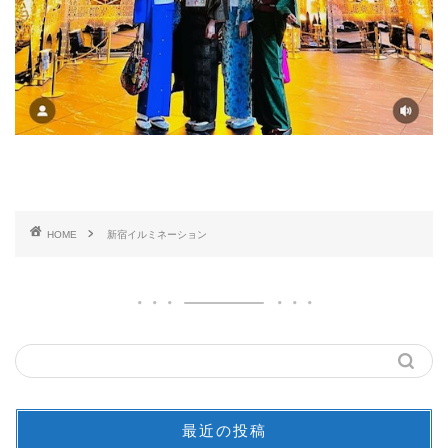
HOME
新宿イルミネーション
最近の投稿