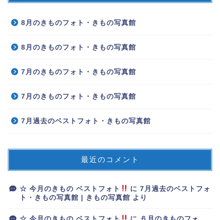
8月のきものフォト・きもの写真館
8月のきものフォト・きもの写真館
7月のきものフォト・きもの写真館
7月のきものフォト・きもの写真館
7月過去のベストフォト・きもの写真館
最近のコメント
☆ 今月のきもの ベストフォト
に
7月過去のベストフォ
ト・きもの写真館 | きもの写真館
より
☆ 今月のきもの ベストフォト
に
６月のきものフォ