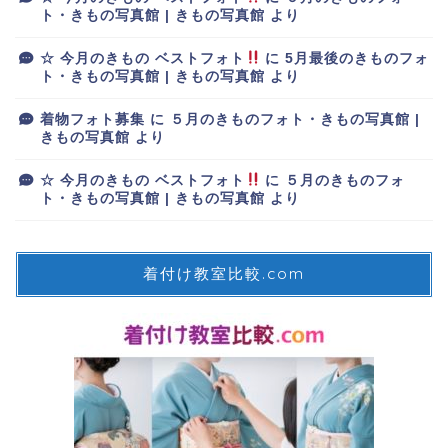
ト・きもの写真館 | きもの写真館
より
☆ 今月のきもの ベストフォト
に
5月最後のきものフォ
ト・きもの写真館 | きもの写真館
より
着物フォト募集
に
５月のきものフォト・きもの写真館 |
きもの写真館
より
☆ 今月のきもの ベストフォト
に
５月のきものフォ
ト・きもの写真館 | きもの写真館
より
着付け教室比較.com