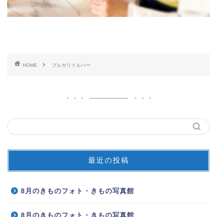
HOME
ブルガリイルバー
最近の投稿
8月のきものフォト・きもの写真館
8月のきものフォト・きもの写真館