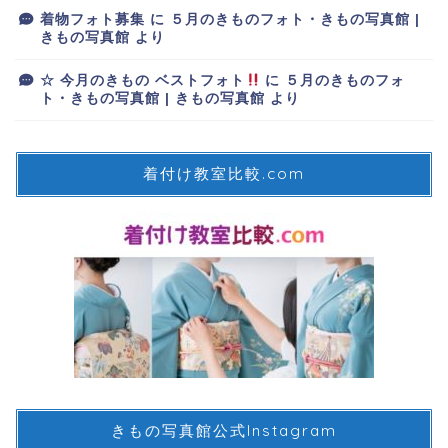
着物フォト募集
に
５月のきものフォト・きもの写真館 |
きもの写真館
より
☆ 今月のきもの ベストフォト
に
５月のきものフォ
ト・きもの写真館 | きもの写真館
より
着付け教室比較.com
きもの写真館公式Instagram