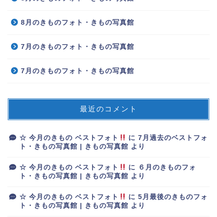
8月のきものフォト・きもの写真館
7月のきものフォト・きもの写真館
7月のきものフォト・きもの写真館
最近のコメント
☆ 今月のきもの ベストフォト
に
7月過去のベストフォ
ト・きもの写真館 | きもの写真館
より
☆ 今月のきもの ベストフォト
に
６月のきものフォ
ト・きもの写真館 | きもの写真館
より
☆ 今月のきもの ベストフォト
に
5月最後のきものフォ
ト・きもの写真館 | きもの写真館
より