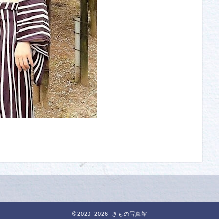
2020–2026 きもの写真館