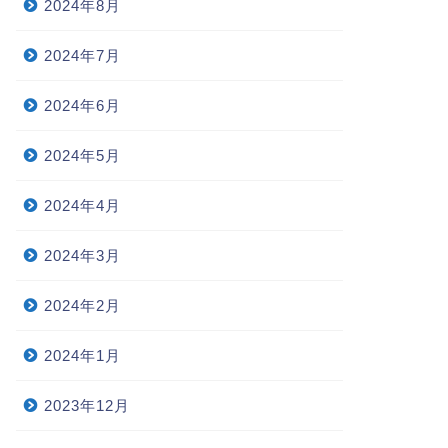
2024年8月
2024年7月
2024年6月
2024年5月
2024年4月
2024年3月
2024年2月
2024年1月
2023年12月