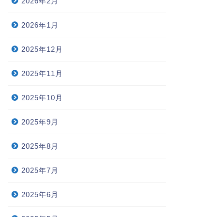
2026年2月
2026年1月
2025年12月
2025年11月
2025年10月
2025年9月
2025年8月
2025年7月
2025年6月