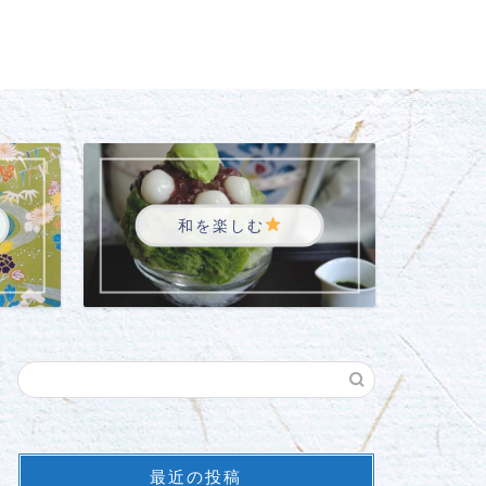
和を楽しむ
最近の投稿