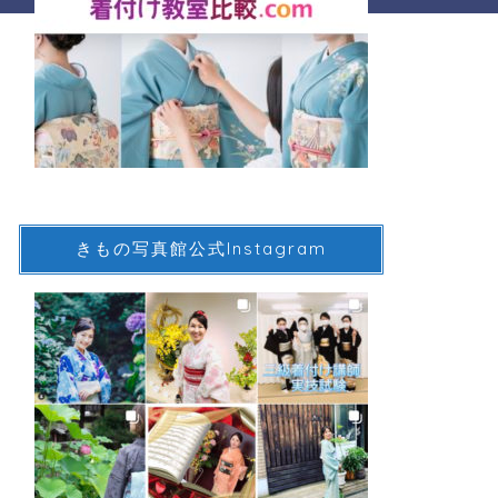
きもの写真館公式Instagram