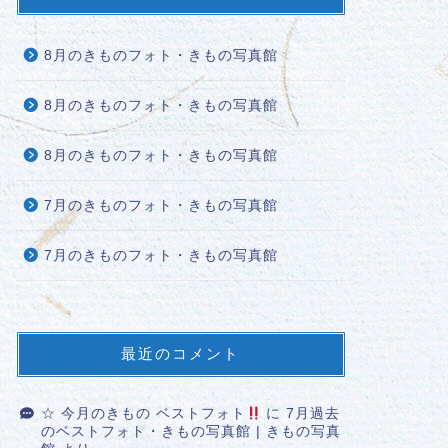
8月のきものフォト・きもの写真館
8月のきものフォト・きもの写真館
8月のきものフォト・きもの写真館
7月のきものフォト・きもの写真館
7月のきものフォト・きもの写真館
最近のコメント
☆ 今月のきもの ベストフォト
に
7月過去
のベストフォト・きもの写真館 | きもの写真