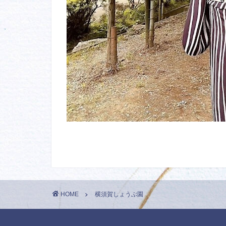
HOME
横須賀しょうぶ園