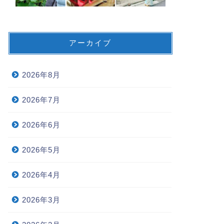
アーカイブ
2026年8月
2026年7月
2026年6月
2026年5月
2026年4月
2026年3月