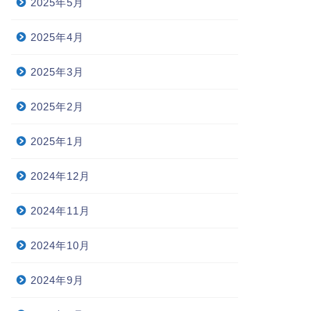
2025年5月
2025年4月
2025年3月
2025年2月
2025年1月
2024年12月
2024年11月
2024年10月
2024年9月