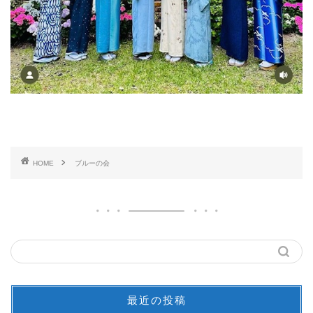
HOME
ブルーの会
最近の投稿