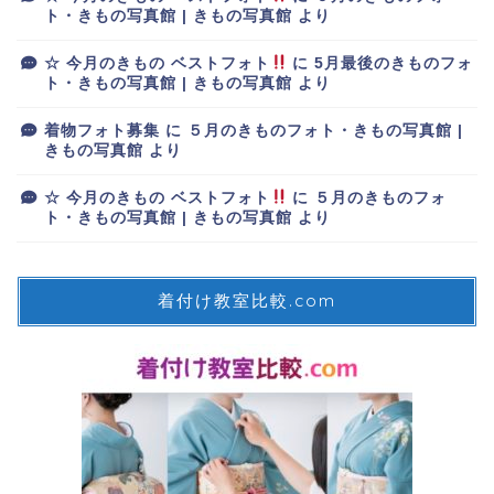
ト・きもの写真館 | きもの写真館
より
☆ 今月のきもの ベストフォト
に
5月最後のきものフォ
ト・きもの写真館 | きもの写真館
より
着物フォト募集
に
５月のきものフォト・きもの写真館 |
きもの写真館
より
☆ 今月のきもの ベストフォト
に
５月のきものフォ
ト・きもの写真館 | きもの写真館
より
着付け教室比較.com