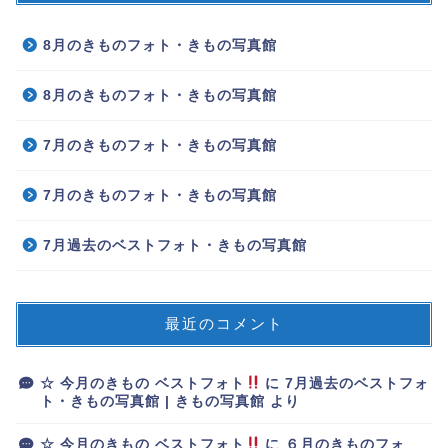
8月のきものフォト・きもの写真館
8月のきものフォト・きもの写真館
7月のきものフォト・きもの写真館
7月のきものフォト・きもの写真館
7月過去のベストフォト・きもの写真館
最近のコメント
☆ 今月のきもの ベストフォト
に
7月過去のベストフォ
ト・きもの写真館 | きもの写真館
より
☆ 今月のきもの ベストフォト
に
６月のきものフォ