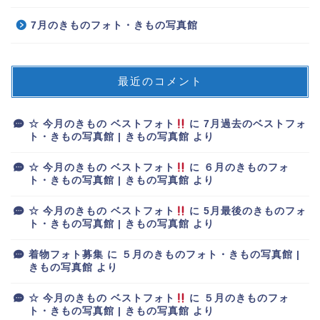
7月のきものフォト・きもの写真館
最近のコメント
☆ 今月のきもの ベストフォト
に
7月過去のベストフォ
ト・きもの写真館 | きもの写真館
より
☆ 今月のきもの ベストフォト
に
６月のきものフォ
ト・きもの写真館 | きもの写真館
より
☆ 今月のきもの ベストフォト
に
5月最後のきものフォ
ト・きもの写真館 | きもの写真館
より
着物フォト募集
に
５月のきものフォト・きもの写真館 |
きもの写真館
より
☆ 今月のきもの ベストフォト
に
５月のきものフォ
ト・きもの写真館 | きもの写真館
より