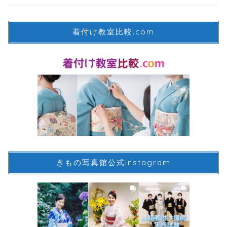
着付け教室比較.com
きもの写真館公式Instagram