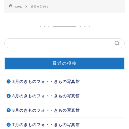
HOME
豊田市美術館
最近の投稿
8月のきものフォト・きもの写真館
8月のきものフォト・きもの写真館
8月のきものフォト・きもの写真館
7月のきものフォト・きもの写真館