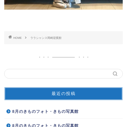
HOME
ララシャンス岡崎迎賓館
最近の投稿
8月のきものフォト・きもの写真館
8月のきものフォト・きもの写真館