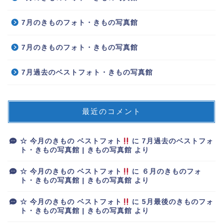
7月のきものフォト・きもの写真館
7月のきものフォト・きもの写真館
7月過去のベストフォト・きもの写真館
最近のコメント
☆ 今月のきもの ベストフォト
に
7月過去のベストフォ
ト・きもの写真館 | きもの写真館
より
☆ 今月のきもの ベストフォト
に
６月のきものフォ
ト・きもの写真館 | きもの写真館
より
☆ 今月のきもの ベストフォト
に
5月最後のきものフォ
ト・きもの写真館 | きもの写真館
より