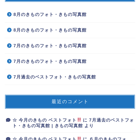
8月のきものフォト・きもの写真館
8月のきものフォト・きもの写真館
7月のきものフォト・きもの写真館
7月のきものフォト・きもの写真館
7月過去のベストフォト・きもの写真館
最近のコメント
☆ 今月のきもの ベストフォト
に
7月過去のベストフォ
ト・きもの写真館 | きもの写真館
より
☆ 今月のきもの ベストフォト
に
６月のきものフォ