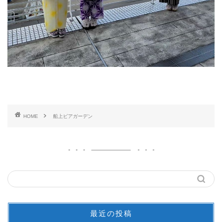
HOME
船上ビアガーデン
最近の投稿