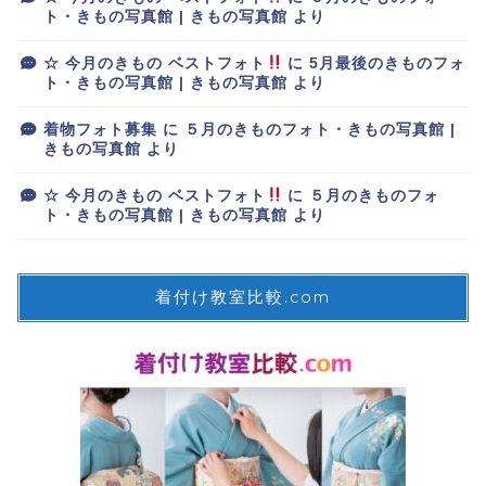
ト・きもの写真館 | きもの写真館
より
☆ 今月のきもの ベストフォト
に
5月最後のきものフォ
ト・きもの写真館 | きもの写真館
より
着物フォト募集
に
５月のきものフォト・きもの写真館 |
きもの写真館
より
☆ 今月のきもの ベストフォト
に
５月のきものフォ
ト・きもの写真館 | きもの写真館
より
着付け教室比較.com