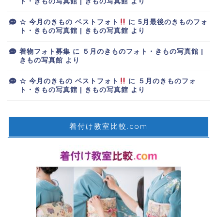
ト・きもの写真館 | きもの写真館
より
☆ 今月のきもの ベストフォト
に
5月最後のきものフォ
ト・きもの写真館 | きもの写真館
より
着物フォト募集
に
５月のきものフォト・きもの写真館 |
きもの写真館
より
☆ 今月のきもの ベストフォト
に
５月のきものフォ
ト・きもの写真館 | きもの写真館
より
着付け教室比較.com