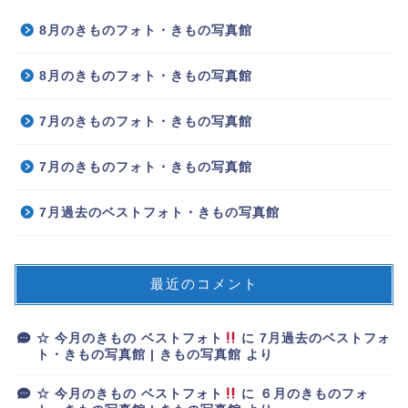
8月のきものフォト・きもの写真館
8月のきものフォト・きもの写真館
7月のきものフォト・きもの写真館
7月のきものフォト・きもの写真館
7月過去のベストフォト・きもの写真館
最近のコメント
☆ 今月のきもの ベストフォト
に
7月過去のベストフォ
ト・きもの写真館 | きもの写真館
より
☆ 今月のきもの ベストフォト
に
６月のきものフォ