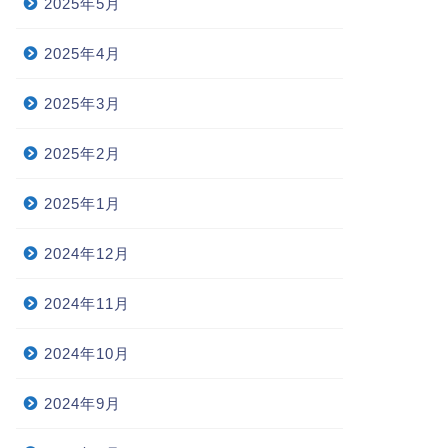
2025年5月
2025年4月
2025年3月
2025年2月
2025年1月
2024年12月
2024年11月
2024年10月
2024年9月