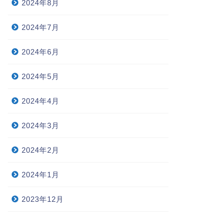
2024年8月
2024年7月
2024年6月
2024年5月
2024年4月
2024年3月
2024年2月
2024年1月
2023年12月