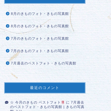
8月のきものフォト・きもの写真館
8月のきものフォト・きもの写真館
7月のきものフォト・きもの写真館
7月のきものフォト・きもの写真館
7月過去のベストフォト・きもの写真館
最近のコメント
☆ 今月のきもの ベストフォト
に
7月過去
のベストフォト・きもの写真館 | きもの写真