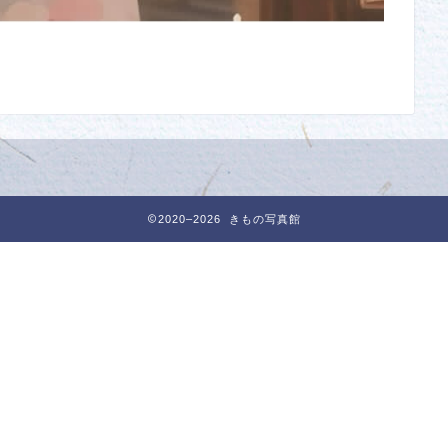
2020–2026 きもの写真館