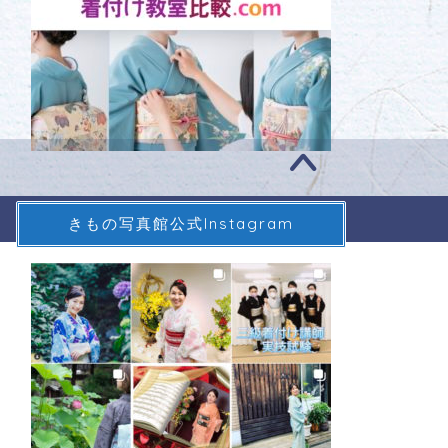
きもの写真館公式Instagram