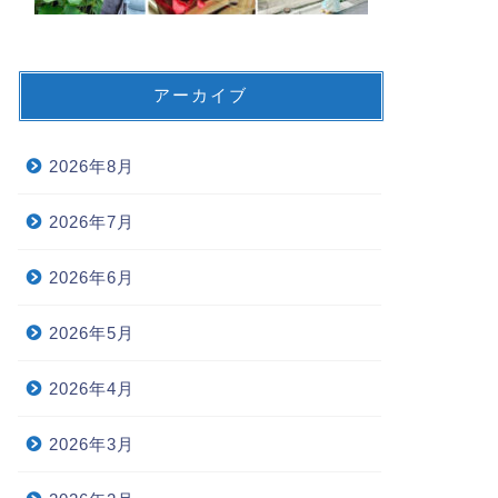
アーカイブ
2026年8月
2026年7月
2026年6月
2026年5月
2026年4月
2026年3月