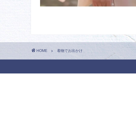
HOME
着物でお出かけ