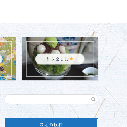
和を楽しむ
最近の投稿