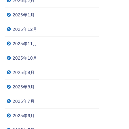
2026年2月
2026年1月
2025年12月
2025年11月
2025年10月
2025年9月
2025年8月
2025年7月
2025年6月