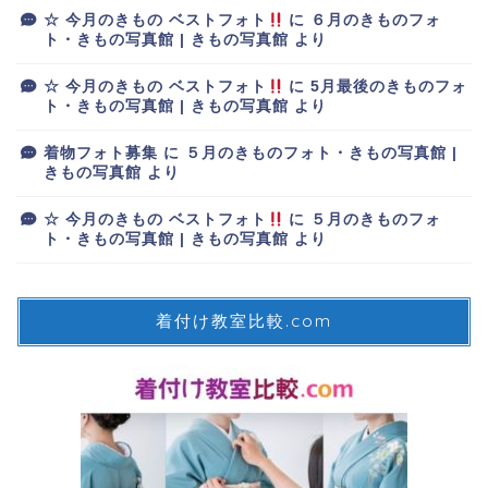
☆ 今月のきもの ベストフォト
に
６月のきものフォ
ト・きもの写真館 | きもの写真館
より
☆ 今月のきもの ベストフォト
に
5月最後のきものフォ
ト・きもの写真館 | きもの写真館
より
着物フォト募集
に
５月のきものフォト・きもの写真館 |
きもの写真館
より
☆ 今月のきもの ベストフォト
に
５月のきものフォ
ト・きもの写真館 | きもの写真館
より
着付け教室比較.com