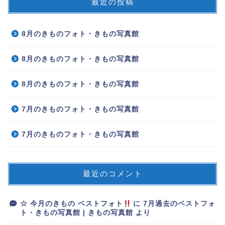
最近の投稿
8月のきものフォト・きもの写真館
8月のきものフォト・きもの写真館
8月のきものフォト・きもの写真館
7月のきものフォト・きもの写真館
7月のきものフォト・きもの写真館
最近のコメント
☆ 今月のきもの ベストフォト
に
7月過去のベストフォ
ト・きもの写真館 | きもの写真館
より