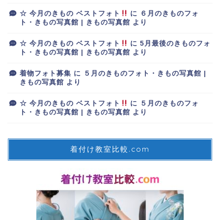
☆ 今月のきもの ベストフォト
に
６月のきものフォ
ト・きもの写真館 | きもの写真館
より
☆ 今月のきもの ベストフォト
に
5月最後のきものフォ
ト・きもの写真館 | きもの写真館
より
着物フォト募集
に
５月のきものフォト・きもの写真館 |
きもの写真館
より
☆ 今月のきもの ベストフォト
に
５月のきものフォ
ト・きもの写真館 | きもの写真館
より
着付け教室比較.com