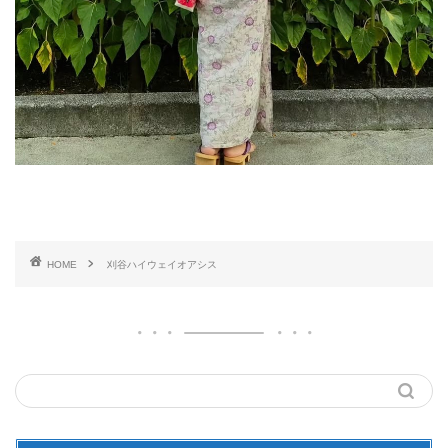
HOME
刈谷ハイウェイオアシス