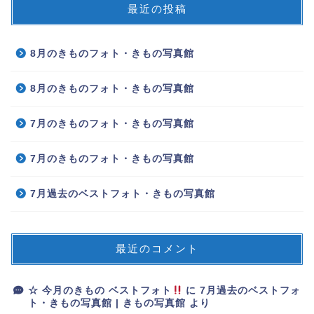
最近の投稿
8月のきものフォト・きもの写真館
8月のきものフォト・きもの写真館
7月のきものフォト・きもの写真館
7月のきものフォト・きもの写真館
7月過去のベストフォト・きもの写真館
最近のコメント
☆ 今月のきもの ベストフォト
に
7月過去のベストフォ
ト・きもの写真館 | きもの写真館
より