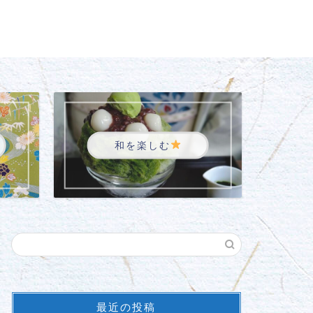
和を楽しむ
最近の投稿