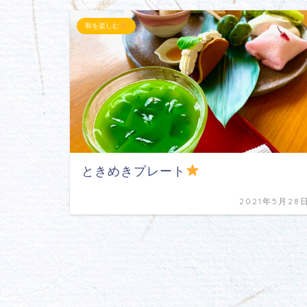
和を楽しむ
ときめきプレート
2021年5月28