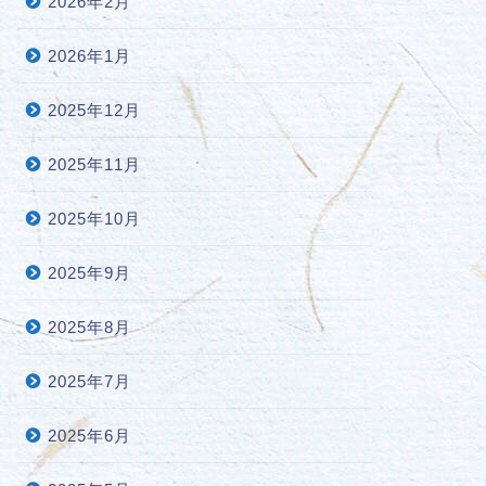
2026年2月
2026年1月
2025年12月
2025年11月
2025年10月
2025年9月
2025年8月
2025年7月
2025年6月