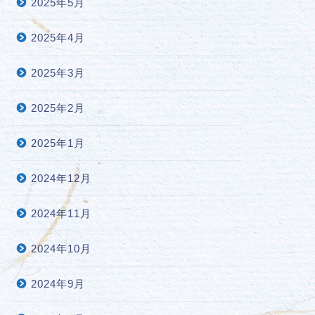
2025年5月
2025年4月
2025年3月
2025年2月
2025年1月
2024年12月
2024年11月
2024年10月
2024年9月