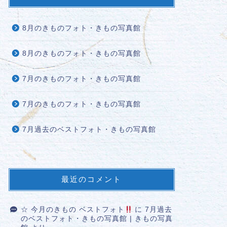
8月のきものフォト・きもの写真館
8月のきものフォト・きもの写真館
7月のきものフォト・きもの写真館
7月のきものフォト・きもの写真館
7月過去のベストフォト・きもの写真館
最近のコメント
☆ 今月のきもの ベストフォト
に
7月過去
のベストフォト・きもの写真館 | きもの写真