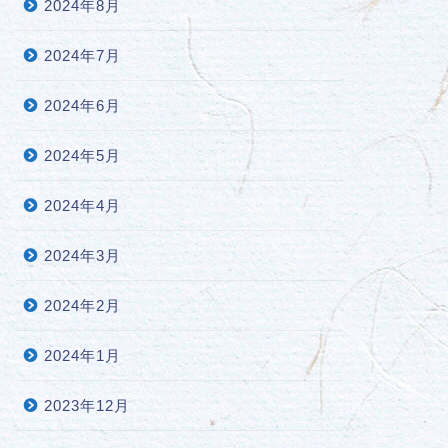
2024年8月
2024年7月
2024年6月
2024年5月
2024年4月
2024年3月
2024年2月
2024年1月
2023年12月