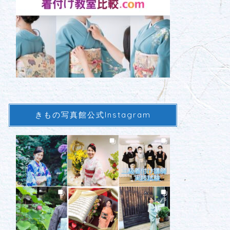
きもの写真館公式Instagram