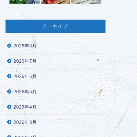
アーカイブ
2026年8月
2026年7月
2026年6月
2026年5月
2026年4月
2026年3月