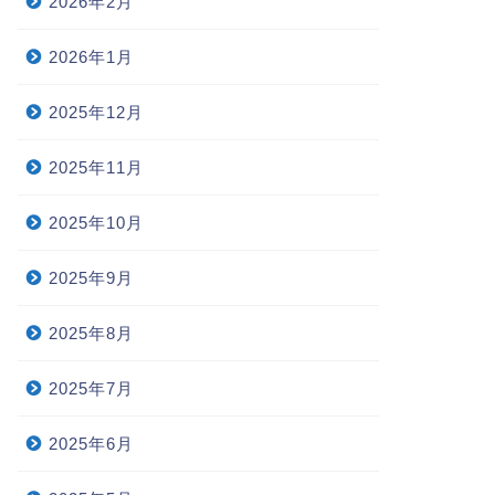
2026年2月
2026年1月
2025年12月
2025年11月
2025年10月
2025年9月
2025年8月
2025年7月
2025年6月