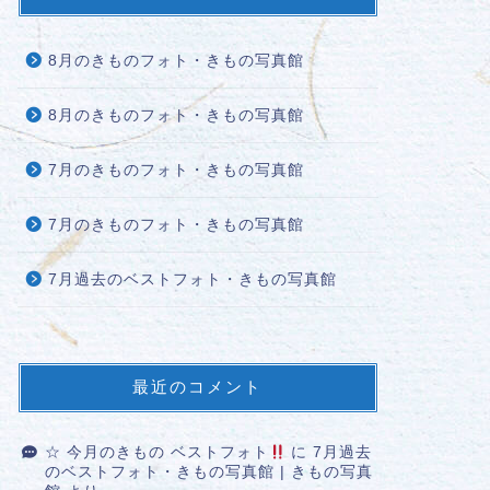
8月のきものフォト・きもの写真館
8月のきものフォト・きもの写真館
7月のきものフォト・きもの写真館
7月のきものフォト・きもの写真館
7月過去のベストフォト・きもの写真館
最近のコメント
☆ 今月のきもの ベストフォト
に
7月過去
のベストフォト・きもの写真館 | きもの写真