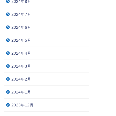
2024年8月
2024年7月
2024年6月
2024年5月
2024年4月
2024年3月
2024年2月
2024年1月
2023年12月