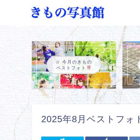
☆ 今月のきもの
ベストフォト
2025年8月ベストフォ