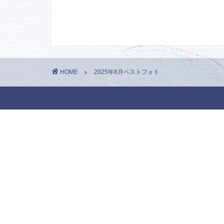
HOME
2025年8月ベストフォト