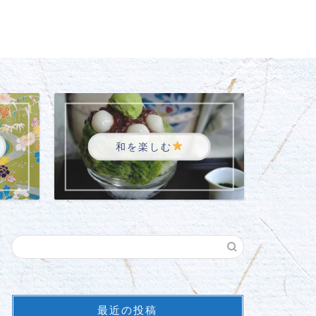
和を楽しむ
最近の投稿