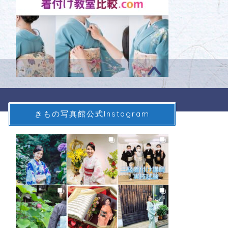
きもの写真館公式Instagram