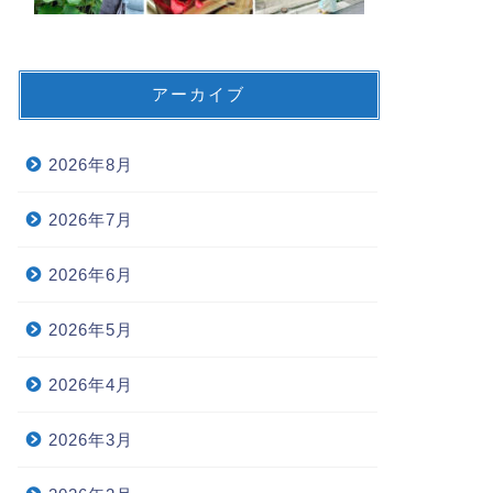
アーカイブ
2026年8月
2026年7月
2026年6月
2026年5月
2026年4月
2026年3月