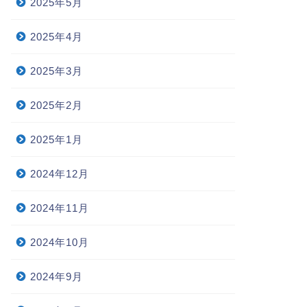
2025年5月
2025年4月
2025年3月
2025年2月
2025年1月
2024年12月
2024年11月
2024年10月
2024年9月