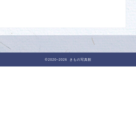
2020–2026 きもの写真館