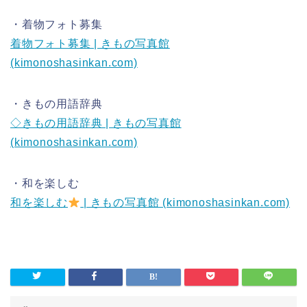
・着物フォト募集
着物フォト募集 | きもの写真館
(kimonoshasinkan.com)
・きもの用語辞典
◇きもの用語辞典 | きもの写真館
(kimonoshasinkan.com)
・和を楽しむ
和を楽しむ
| きもの写真館 (kimonoshasinkan.com)