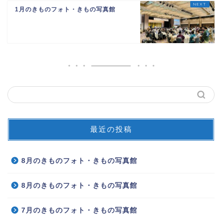
1月のきものフォト・きもの写真館
最近の投稿
8月のきものフォト・きもの写真館
8月のきものフォト・きもの写真館
7月のきものフォト・きもの写真館