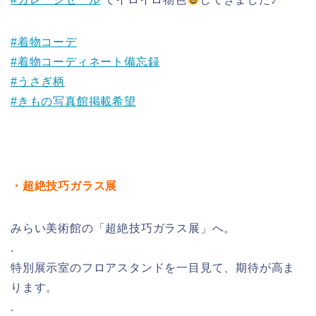
#着物コーデ
#着物コーディネート備忘録
#うさぎ柄
#きもの写真館掲載希望
・超絶技巧ガラス展
みらい美術館の「超絶技巧ガラス展」へ。
.
特別展示室のフロアスタンドを一目見て、期待が高ま
ります。
.