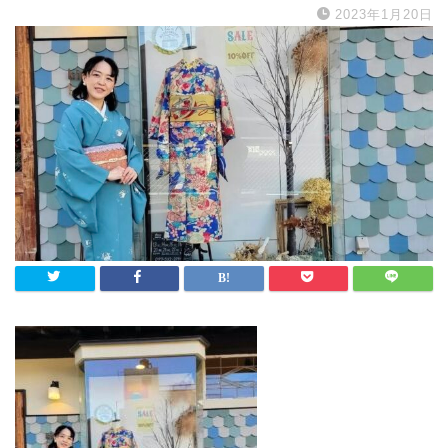
2023年1月20日