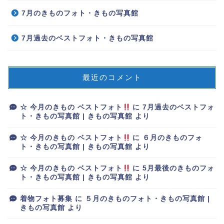
7月のきものフォト・きもの写真館
7月過去のベストフォト・きもの写真館
最近のコメント
☆ 今月のきもの ベストフォト
に
7月過去のベストフォ
ト・きもの写真館 | きもの写真館
より
☆ 今月のきもの ベストフォト
に
６月のきものフォ
ト・きもの写真館 | きもの写真館
より
☆ 今月のきもの ベストフォト
に
5月最後のきものフォ
ト・きもの写真館 | きもの写真館
より
着物フォト募集
に
５月のきものフォト・きもの写真館 |
きもの写真館
より